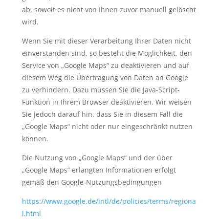
ab, soweit es nicht von Ihnen zuvor manuell gelöscht
wird.
Wenn Sie mit dieser Verarbeitung Ihrer Daten nicht
einverstanden sind, so besteht die Möglichkeit, den
Service von „Google Maps“ zu deaktivieren und auf
diesem Weg die Übertragung von Daten an Google
zu verhindern. Dazu müssen Sie die Java-Script-
Funktion in Ihrem Browser deaktivieren. Wir weisen
Sie jedoch darauf hin, dass Sie in diesem Fall die
„Google Maps“ nicht oder nur eingeschränkt nutzen
können.
Die Nutzung von „Google Maps“ und der über
„Google Maps“ erlangten Informationen erfolgt
gemäß den Google-Nutzungsbedingungen
https://www.google.de/intl/de/policies/terms/regiona
l.html