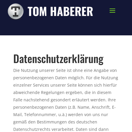
Datenschutzerklärung
Die Nutzung unserer Seite ist ohne eine Angabe von
personenbezogenen Daten möglich. Für die Nutzung
einzelner Services unserer Seite können sich hierfür
abweichende Regelungen ergeben, die in diesem
Falle nachstehend gesondert erläutert werden. Ihre
personenbezogenen Daten (z.B. Name, Anschrift, E-
Mail, Telefonnummer, u.ä.) werden von uns nur
gemäß den Bestimmungen des deutschen
Datenschutzrechts verarbeitet. Daten sind dann