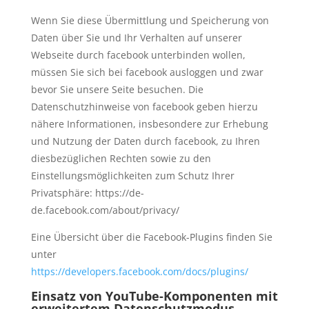
Wenn Sie diese Übermittlung und Speicherung von
Daten über Sie und Ihr Verhalten auf unserer
Webseite durch facebook unterbinden wollen,
müssen Sie sich bei facebook ausloggen und zwar
bevor Sie unsere Seite besuchen. Die
Datenschutzhinweise von facebook geben hierzu
nähere Informationen, insbesondere zur Erhebung
und Nutzung der Daten durch facebook, zu Ihren
diesbezüglichen Rechten sowie zu den
Einstellungsmöglichkeiten zum Schutz Ihrer
Privatsphäre: https://de-
de.facebook.com/about/privacy/
Eine Übersicht über die Facebook-Plugins finden Sie
unter
https://developers.facebook.com/docs/plugins/
Einsatz von YouTube-Komponenten mit
erweitertem Datenschutzmodus