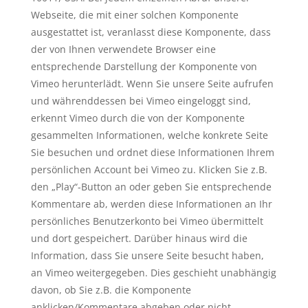
Webseite, die mit einer solchen Komponente
ausgestattet ist, veranlasst diese Komponente, dass
der von Ihnen verwendete Browser eine
entsprechende Darstellung der Komponente von
Vimeo herunterlädt. Wenn Sie unsere Seite aufrufen
und währenddessen bei Vimeo eingeloggt sind,
erkennt Vimeo durch die von der Komponente
gesammelten Informationen, welche konkrete Seite
Sie besuchen und ordnet diese Informationen Ihrem
persönlichen Account bei Vimeo zu. Klicken Sie z.B.
den „Play“-Button an oder geben Sie entsprechende
Kommentare ab, werden diese Informationen an Ihr
persönliches Benutzerkonto bei Vimeo übermittelt
und dort gespeichert. Darüber hinaus wird die
Information, dass Sie unsere Seite besucht haben,
an Vimeo weitergegeben. Dies geschieht unabhängig
davon, ob Sie z.B. die Komponente
anklicken/Kommentare abgeben oder nicht.