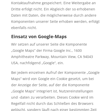
Kontaktaufnahme gespeichert. Eine Weitergabe an
Dritte erfolgt nicht. Ein Abgleich der so erhobenen
Daten mit Daten, die möglicherweise durch andere
Komponenten unserer Seite erhoben werden, erfolgt
ebenfalls nicht.
Einsatz von Google-Maps
Wir setzen auf unserer Seite die Komponente
„Google Maps“ der Firma Google Inc., 1600
Amphitheatre Parkway, Mountain View, CA 94043
USA, nachfolgend „Google“, ein.
Bei jedem einzelnen Aufruf der Komponente „Google
Maps“ wird von Google ein Cookie gesetzt, um bei
der Anzeige der Seite, auf der die Komponente
„Google Maps“ integriert ist, Nutzereinstellungen
und -daten zu verarbeiten. Dieses Cookie wird im
Regelfall nicht durch das Schließen des Browsers
gelöscht, sondern läuft nach einer bestimmten Zeit