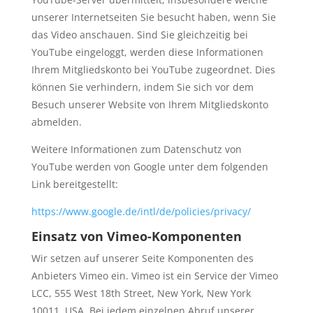
unserer Internetseiten Sie besucht haben, wenn Sie
das Video anschauen. Sind Sie gleichzeitig bei
YouTube eingeloggt, werden diese Informationen
Ihrem Mitgliedskonto bei YouTube zugeordnet. Dies
können Sie verhindern, indem Sie sich vor dem
Besuch unserer Website von Ihrem Mitgliedskonto
abmelden.
Weitere Informationen zum Datenschutz von
YouTube werden von Google unter dem folgenden
Link bereitgestellt:
https://www.google.de/intl/de/policies/privacy/
Einsatz von Vimeo-Komponenten
Wir setzen auf unserer Seite Komponenten des
Anbieters Vimeo ein. Vimeo ist ein Service der Vimeo
LCC, 555 West 18th Street, New York, New York
10011, USA. Bei jedem einzelnen Abruf unserer