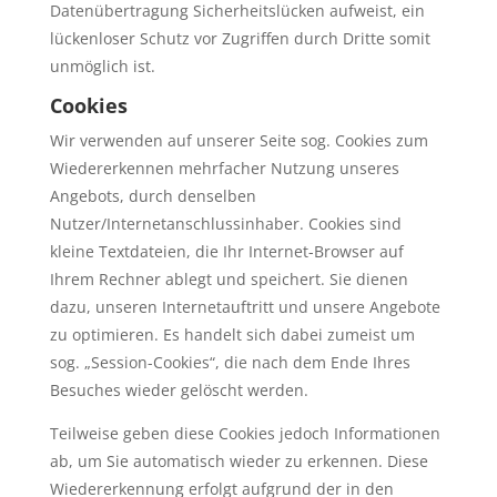
Datenübertragung Sicherheitslücken aufweist, ein
lückenloser Schutz vor Zugriffen durch Dritte somit
unmöglich ist.
Cookies
Wir verwenden auf unserer Seite sog. Cookies zum
Wiedererkennen mehrfacher Nutzung unseres
Angebots, durch denselben
Nutzer/Internetanschlussinhaber. Cookies sind
kleine Textdateien, die Ihr Internet-Browser auf
Ihrem Rechner ablegt und speichert. Sie dienen
dazu, unseren Internetauftritt und unsere Angebote
zu optimieren. Es handelt sich dabei zumeist um
sog. „Session-Cookies“, die nach dem Ende Ihres
Besuches wieder gelöscht werden.
Teilweise geben diese Cookies jedoch Informationen
ab, um Sie automatisch wieder zu erkennen. Diese
Wiedererkennung erfolgt aufgrund der in den