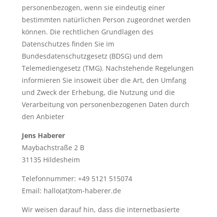
personenbezogen, wenn sie eindeutig einer
bestimmten natürlichen Person zugeordnet werden
können. Die rechtlichen Grundlagen des
Datenschutzes finden Sie im
Bundesdatenschutzgesetz (BDSG) und dem
Telemediengesetz (TMG). Nachstehende Regelungen
informieren Sie insoweit über die Art, den Umfang
und Zweck der Erhebung, die Nutzung und die
Verarbeitung von personenbezogenen Daten durch
den Anbieter
Jens Haberer
Maybachstraße 2 B
31135 Hildesheim
Telefonnummer: +49 5121 515074
Email: hallo(at)tom-haberer.de
Wir weisen darauf hin, dass die internetbasierte