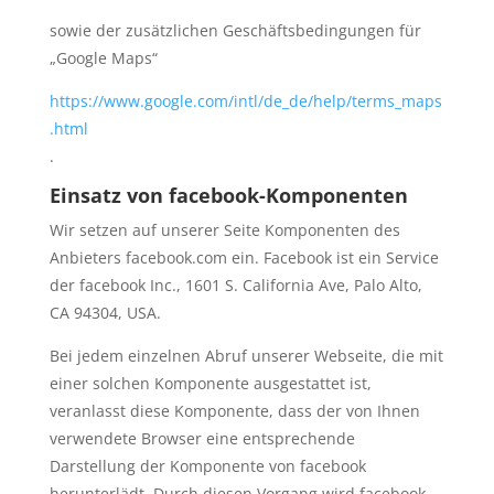
sowie der zusätzlichen Geschäftsbedingungen für
„Google Maps“
https://www.google.com/intl/de_de/help/terms_maps
.html
.
Einsatz von facebook-Komponenten
Wir setzen auf unserer Seite Komponenten des
Anbieters facebook.com ein. Facebook ist ein Service
der facebook Inc., 1601 S. California Ave, Palo Alto,
CA 94304, USA.
Bei jedem einzelnen Abruf unserer Webseite, die mit
einer solchen Komponente ausgestattet ist,
veranlasst diese Komponente, dass der von Ihnen
verwendete Browser eine entsprechende
Darstellung der Komponente von facebook
herunterlädt. Durch diesen Vorgang wird facebook