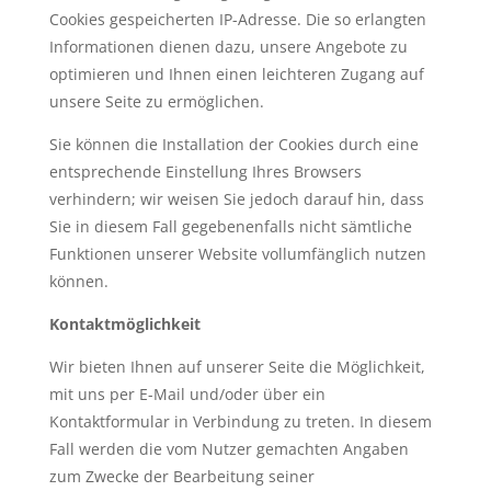
Cookies gespeicherten IP-Adresse. Die so erlangten
Informationen dienen dazu, unsere Angebote zu
optimieren und Ihnen einen leichteren Zugang auf
unsere Seite zu ermöglichen.
Sie können die Installation der Cookies durch eine
entsprechende Einstellung Ihres Browsers
verhindern; wir weisen Sie jedoch darauf hin, dass
Sie in diesem Fall gegebenenfalls nicht sämtliche
Funktionen unserer Website vollumfänglich nutzen
können.
Kontaktmöglichkeit
Wir bieten Ihnen auf unserer Seite die Möglichkeit,
mit uns per E-Mail und/oder über ein
Kontaktformular in Verbindung zu treten. In diesem
Fall werden die vom Nutzer gemachten Angaben
zum Zwecke der Bearbeitung seiner