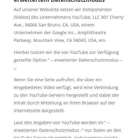
Auf unserer Webseite setzen wir Komponenten
(Videos) des Unternehmens YouTube, LLC 901 Cherry
Ave., 94066 San Bruno, CA, USA, einem
Unternehmen der Google Inc., Amphitheatre
Parkway, Mountain View, CA 94043, USA, ein.
Hierbei nutzen wir die von YouTube zur Verfügung
gestellte Option “ – erweiterter Datenschutzmodus –
„.
Wenn Sie eine Seite aufrufen, die über ein
eingebettetes Video verfügt, wird eine Verbindung
zu den YouTube-Servern hergestellt und dabei der
Inhalt durch Mitteilung an Ihren Browser auf der
Internetseite dargestellt.
Laut den Angaben von YouTube werden im “ –
erweiterten Datenschutzmodus -“ nur Daten an den
YouTube-Server übermittelt, insbesondere welche