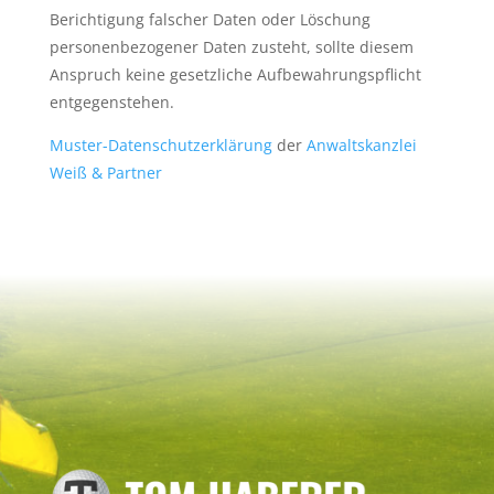
Berichtigung falscher Daten oder Löschung
personenbezogener Daten zusteht, sollte diesem
Anspruch keine gesetzliche Aufbewahrungspflicht
entgegenstehen.
Muster-Datenschutzerklärung
der
Anwaltskanzlei
Weiß & Partner