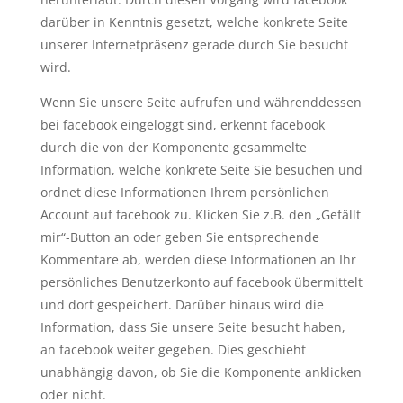
darüber in Kenntnis gesetzt, welche konkrete Seite
unserer Internetpräsenz gerade durch Sie besucht
wird.
Wenn Sie unsere Seite aufrufen und währenddessen
bei facebook eingeloggt sind, erkennt facebook
durch die von der Komponente gesammelte
Information, welche konkrete Seite Sie besuchen und
ordnet diese Informationen Ihrem persönlichen
Account auf facebook zu. Klicken Sie z.B. den „Gefällt
mir“-Button an oder geben Sie entsprechende
Kommentare ab, werden diese Informationen an Ihr
persönliches Benutzerkonto auf facebook übermittelt
und dort gespeichert. Darüber hinaus wird die
Information, dass Sie unsere Seite besucht haben,
an facebook weiter gegeben. Dies geschieht
unabhängig davon, ob Sie die Komponente anklicken
oder nicht.