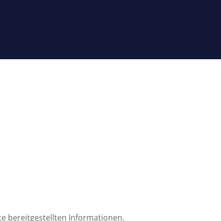
te bereitgestellten Informationen.