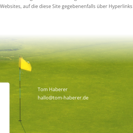
r Websites, auf die diese Site gegebenenfalls über Hyperlinks 
Tom Haberer
hallo@tom-haberer.de