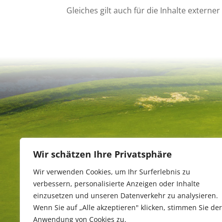
Gleiches gilt auch für die Inhalte externe
Wir schätzen Ihre Privatsphäre
Wir verwenden Cookies, um Ihr Surferlebnis zu
verbessern, personalisierte Anzeigen oder Inhalte
einzusetzen und unseren Datenverkehr zu analysieren.
Wenn Sie auf „Alle akzeptieren" klicken, stimmen Sie der
Anwendung von Cookies zu.